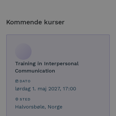
Kommende kurser
Training in Interpersonal
Communication
DATO
lørdag 1. maj 2027, 17:00
STED
Halvorsbøle, Norge