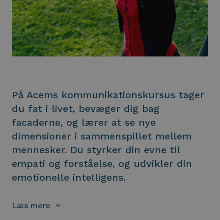
På Acems kommunikationskursus tager
du fat i livet, bevæger dig bag
facaderne, og lærer at se nye
dimensioner i sammenspillet mellem
mennesker. Du styrker din evne til
empati og forståelse, og udvikler din
emotionelle intelligens.
Læs mere