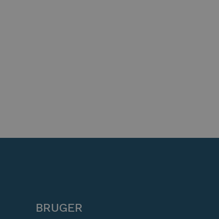
BRUGER