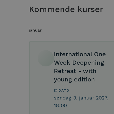
Kommende kurser
januar
International One
Week Deepening
Retreat - with
young edition
DATO
søndag 3. januar 2027,
18:00