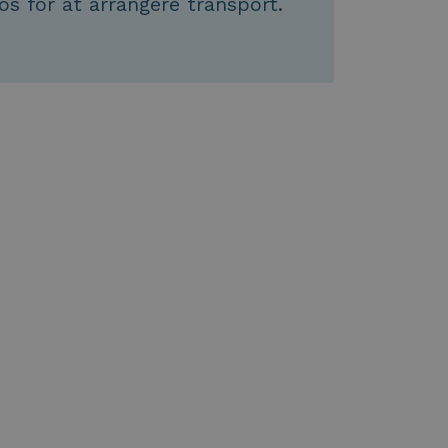
os for at arrangere transport.