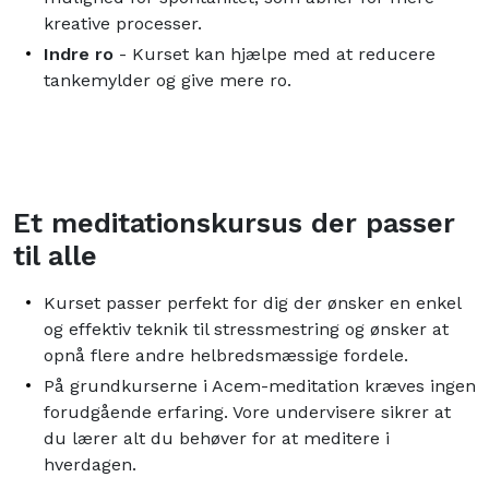
kreative processer.
Indre ro
- Kurset kan hjælpe med at reducere
tankemylder og give mere ro.
Et meditationskursus der passer
til alle
Kurset passer perfekt for dig der ønsker en enkel
og effektiv teknik til stressmestring og ønsker at
opnå flere andre helbredsmæssige fordele.
På grundkurserne i Acem-meditation kræves ingen
forudgående erfaring. Vore undervisere sikrer at
du lærer alt du behøver for at meditere i
hverdagen.