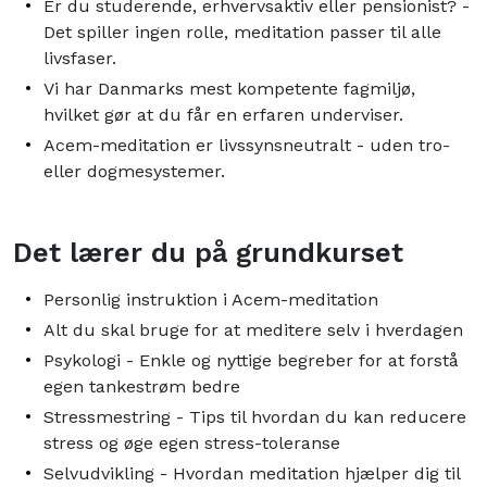
Er du studerende, erhvervsaktiv eller pensionist? -
Det spiller ingen rolle, meditation passer til alle
livsfaser.
Vi har Danmarks mest kompetente fagmiljø,
hvilket gør at du får en erfaren underviser.
Acem-meditation er livssynsneutralt - uden tro-
eller dogmesystemer.
Det lærer du på grundkurset
Personlig instruktion i Acem-meditation
Alt du skal bruge for at meditere selv i hverdagen
Psykologi - Enkle og nyttige begreber for at forstå
egen tankestrøm bedre
Stressmestring - Tips til hvordan du kan reducere
stress og øge egen stress-toleranse
Selvudvikling - Hvordan meditation hjælper dig til