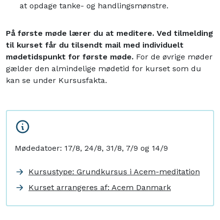
at opdage tanke- og handlingsmønstre.
På første møde lærer du at meditere. Ved tilmelding
til kurset får du tilsendt mail med individuelt
mødetidspunkt for første møde.
For de øvrige møder
gælder den almindelige mødetid for kurset som du
kan se under Kursusfakta.
Mødedatoer: 17/8, 24/8, 31/8, 7/9 og 14/9
Kursustype: Grundkursus i Acem-meditation
Kurset arrangeres af: Acem Danmark