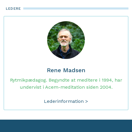
LEDERE
Rene Madsen
Rytmikpædagog. Begyndte at meditere i 1994, har
undervist i Acem-meditation siden 2004.
Lederinformation >