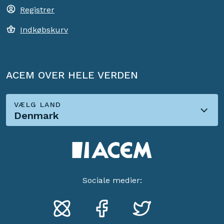
Registrer
Indkøbskurv
ACEM OVER HELE VERDEN
VÆLG LAND
Denmark
Sociale medier: