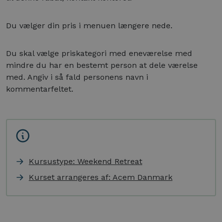
Du vælger din pris i menuen længere nede.
Du skal vælge priskategori med eneværelse med
mindre du har en bestemt person at dele værelse
med. Angiv i så fald personens navn i
kommentarfeltet.
Kursustype: Weekend Retreat
Kurset arrangeres af: Acem Danmark