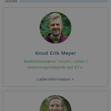
LEDERE
Knud Erik Meyer
Meditationslærer i Acem. Lektor i
strømningsmekanik ved DTU.
Lederinformation >