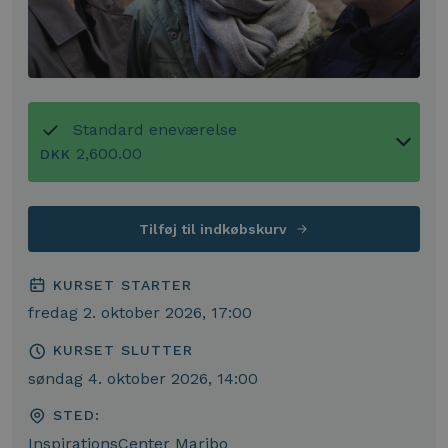
Standard eneværelse
2,600.00
DKK
Tilføj til indkøbskurv
KURSET STARTER
fredag 2. oktober 2026, 17:00
KURSET SLUTTER
søndag 4. oktober 2026, 14:00
STED:
InspirationsCenter Maribo